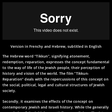
Version in Frenchy and Hebrew, subtitled in English
The Hebrew word “Tikkun”, signifying atonement,
redemption, reparation, expresses the concept fundamental
to the way of life of the Jewish people, their perception of
history and vision of the world. The film “Tikkun-
Reparation” deals with the repercussions of this concept on
the social, political, legal and cultural structures of Jewish
society.
Secondly, it examines the effects of the concept on
contemporary Jewish and Israeli history. While the generally