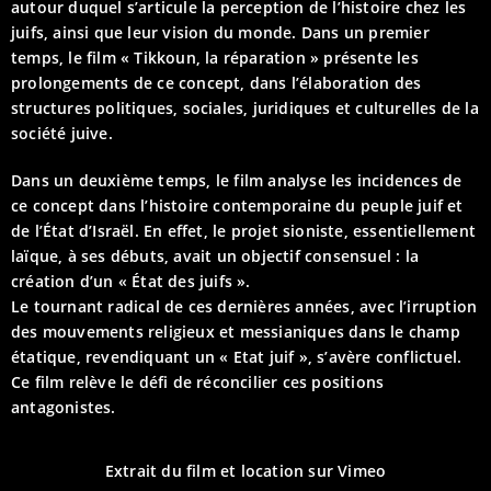
autour duquel s’articule la perception de l’histoire chez les
juifs, ainsi que leur vision du monde. Dans un premier
temps, le film « Tikkoun, la réparation » présente les
prolongements de ce concept, dans l’élaboration des
structures politiques, sociales, juridiques et culturelles de la
société juive.
Dans un deuxième temps, le film analyse les incidences de
ce concept dans l’histoire contemporaine du peuple juif et
de l’État d’Israël. En effet, le projet sioniste, essentiellement
laïque, à ses débuts, avait un objectif consensuel : la
création d’un « État des juifs ».
Le tournant radical de ces dernières années, avec l’irruption
des mouvements religieux et messianiques dans le champ
étatique, revendiquant un « Etat juif », s’avère conflictuel.
Ce film relève le défi de réconcilier ces positions
antagonistes.
Extrait du film et location sur Vimeo