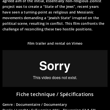
agreed aim of the initial, essentially non-religious Zionist
project was to create a “State of the Jews”, recent years
have seen a turning-point as religious and Messianic
movements demanding a “Jewish State” irrupted on the
political scene, resulting in conflict. This film confronts the
challenge of reconciling these two hostile positions.
Film trailer and rental on Vimeo
Fiche technique / Spécifications
Genre : Documentaire / Documentary