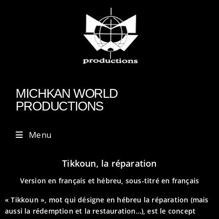
MICHKAN WORLD
PRODUCTIONS
Menu
Tikkoun, la réparation
Version en français et hébreu, sous-titré en français
« Tikkoun », mot qui désigne en hébreu la réparation (mais
aussi la rédemption et la restauration…), est le concept